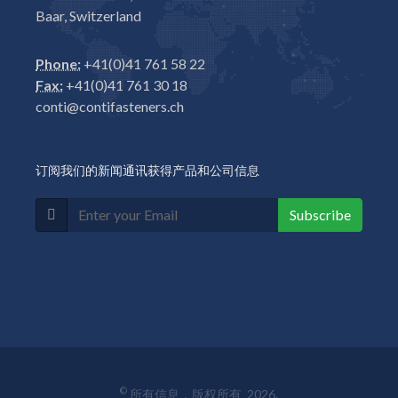
Baar, Switzerland
Phone:
+41(0)41 761 58 22
Fax:
+41(0)41 761 30 18
conti@contifasteners.ch
订阅我们的新闻通讯获得产品和公司信息
Subscribe
©
所有信息，版权所有 2026.