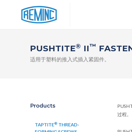
®
™
PUSHTITE
II
FASTE
适用于塑料的推入式插入紧固件。
Products
PUSHT
过程。
®
TAPTITE
THREAD-
PUSHT
FORMING SCREWS