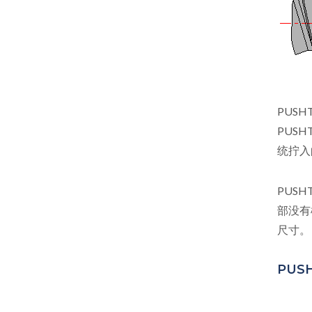
PUSHT
PUSHT
统拧入
PUSHT
部没有
尺寸。
PUSH