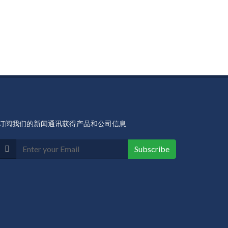
订阅我们的新闻通讯获得产品和公司信息
Subscribe