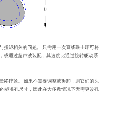
与扭矩相关的问题。 只需用一次直线敲击即可将
入，或通过超声波装配，其速度比通过旋转驱动系
最终拧紧。 如果不需要调整或拆卸，则它们的头
的标准孔尺寸，因此在大多数情况下无需更改孔