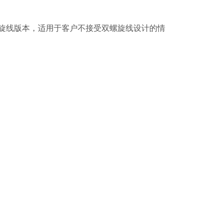
旋线版本，适用于客户不接受双螺旋线设计的情