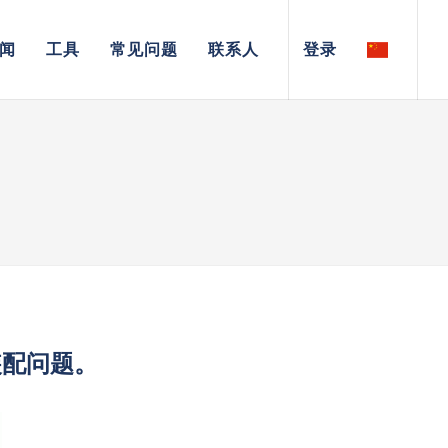
闻
工具
常见问题
联系人
登录
装配问题。