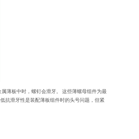
属薄板中时，螺钉会滑牙。 这些薄螺母组件为最
，低抗滑牙性是装配薄板组件时的头号问题，但紧