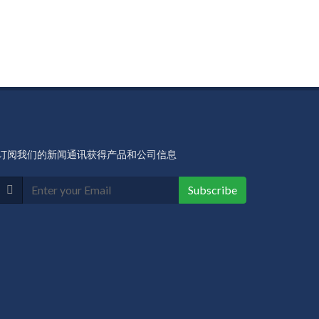
订阅我们的新闻通讯获得产品和公司信息
Subscribe