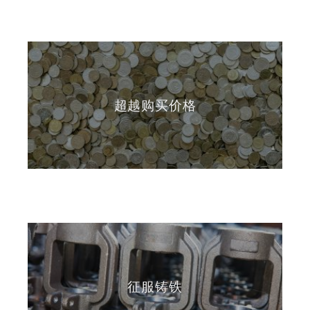
超越购买价格
征服铸铁