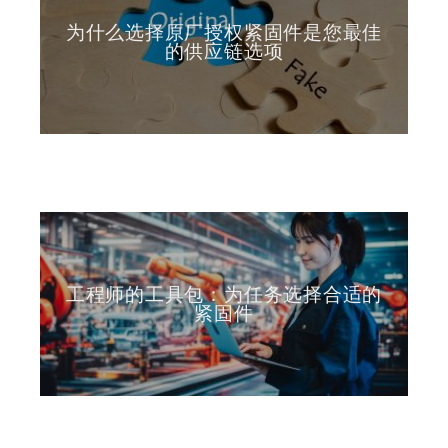
为什么选择原厂授权紧固件是您最佳
的供应链选项
工程师的工具包：为任务选择合适的
紧固件