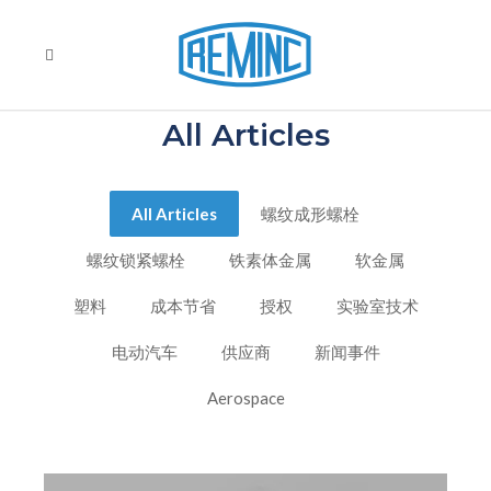
All Articles
All Articles
螺纹成形螺栓
螺纹锁紧螺栓
铁素体金属
软金属
塑料
成本节省
授权
实验室技术
电动汽车
供应商
新闻事件
Aerospace