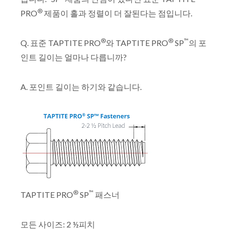
®
PRO
제품이 홀과 정렬이 더 잘된다는 점입니다.
®
®
™
Q. 표준 TAPTITE PRO
와 TAPTITE PRO
SP
의 포
인트 길이는 얼마나 다릅니까?
A. 포인트 길이는 하기와 같습니다.
®
™
TAPTITE PRO
SP
패스너
모든 사이즈: 2 ½피치