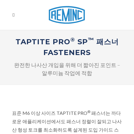
®
™
TAPTITE PRO
SP
패스너
FASTENERS
완전한 나사산 개입을 위해 더 짧아진 포인트 –
알루미늄 작업에 적합
®
표준 M6 이상 사이즈 TAPTITE PRO
패스너는 까다
로운 애플리케이션에서도 패스너 정렬이 잘되고 나사
산 형성 토크를 최소화하도록 설계된 도입 가이드 스