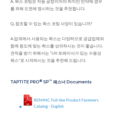
A. 왁스 코팅은 자동 공정이어야 하지만 만약에 경우
를 위해 도면에 명시하는 것을 추천합니다.
Q. 참조할 수 있는 왁스 코팅 사양이 있습니까?
A.업계에서 사용되는 왁스는 다양하므로 공급업체와
함께 용도에 맞는 왁스를 상의하시는 것이 좋습니다.
견적을 받기 위해서는 “UV 트레이서가 있는 수용성
왁스”로 시작하시는 것을 추천해 드립니다.
®
™
TAPTITE PRO
SP
패스너 Documents
REMINC Full-line Product Fasteners
Catalog - English