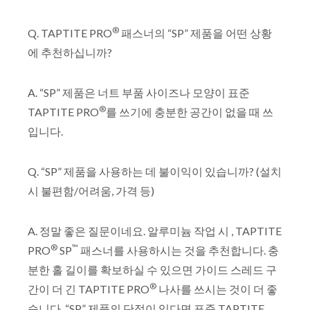
®
Q. TAPTITE PRO
패스너의 “SP” 제품을 어떤 상황
에 추천하십니까?
A. “SP” 제품은 너트 부품 사이즈나 모양이 표준
®
TAPTITE PRO
를 쓰기에 충분한 공간이 없을 때 쓰
입니다.
Q. “SP” 제품을 사용하는 데 불이익이 있습니까? (설치
시 불편함/어려움, 가격 등)
A. 정말 좋은 질문이네요. 알루미늄 작업 시 , TAPTITE
®
™
PRO
SP
패스너를 사용하시는 것을 추천합니다. 충
분한 홀 길이를 확보하실 수 있으면 가이드 스레드 구
®
간이 더 긴 TAPTITE PRO
나사를 쓰시는 것이 더 좋
습니다. “SP” 제품의 단점이 있다면 표준 TAPTITE