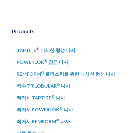
Products
®
TAPTITE
나사산 형성 나사
®
POWERLOK
잠금 나사
®
REMFORM
플라스틱을 위한 나사산 형성 나사
®
특수 TRILOBULAR
나사
®
레거시 TAPTITE
나사
®
레거시 POWERLOK
나사
®
레거시 REMFORM
나사