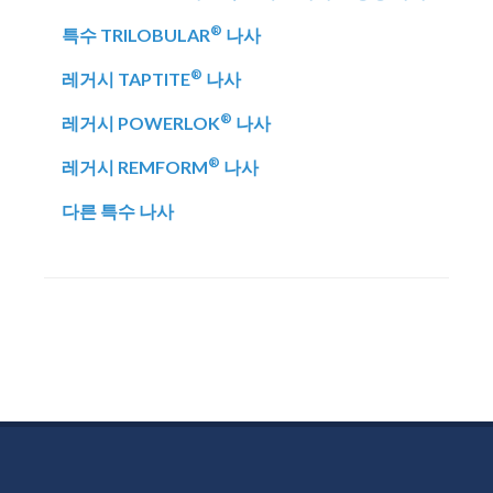
®
특수 TRILOBULAR
나사
®
레거시 TAPTITE
나사
®
레거시 POWERLOK
나사
®
레거시 REMFORM
나사
다른 특수 나사