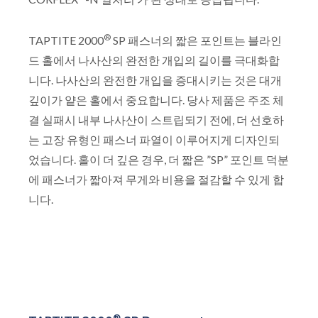
®
TAPTITE 2000
SP 패스너의 짧은 포인트는 블라인
드 홀에서 나사산의 완전한 개입의 길이를 극대화합
니다. 나사산의 완전한 개입을 증대시키는 것은 대개
깊이가 얕은 홀에서 중요합니다. 당사 제품은 주조 체
결 실패시 내부 나사산이 스트립되기 전에, 더 선호하
는 고장 유형인 패스너 파열이 이루어지게 디자인되
었습니다. 홀이 더 깊은 경우, 더 짧은 ”SP” 포인트 덕분
에 패스너가 짧아져 무게와 비용을 절감할 수 있게 합
니다.
®