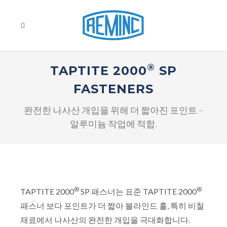
®
TAPTITE 2000
SP
FASTENERS
완전한 나사산 개입을 위해 더 짧아진 포인트 –
알루미늄 작업에 적합.
®
®
TAPTITE 2000
SP 패스너는 표준 TAPTITE 2000
패스너 보다 포인트가 더 짧아 블라인드 홀, 특히 비철
재료에서 나사산의 완전한 개입을 극대화합니다.