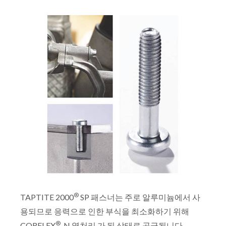
®
TAPTITE 2000
SP 패스너는 주로 알루미늄에서 사
용되므로 응력으로 인한 부식을 최소화하기 위해
®
CORFLEX
-N 열처리 가 된 상태로 공급됩니다.