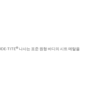
®
DE-TITE
나사는 표준 원형 바디의 시트 메탈을