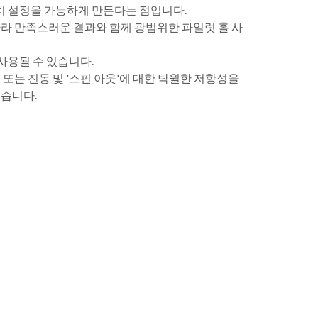
치 설정을 가능하게 만든다는 점입니다.
라 만족스러운 결과와 함께 광범위한 파일럿 홀 사
사용될 수 있습니다.
 또는 진동 및 '스핀 아웃'에 대한 탁월한 저항성을
습니다.