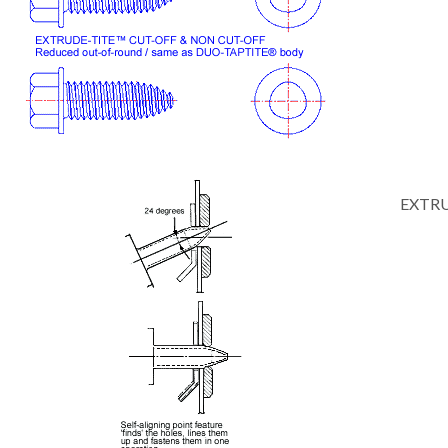
EXTRU