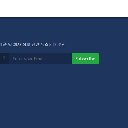
제품 및 회사 정보 관련 뉴스레터 수신
Subscribe