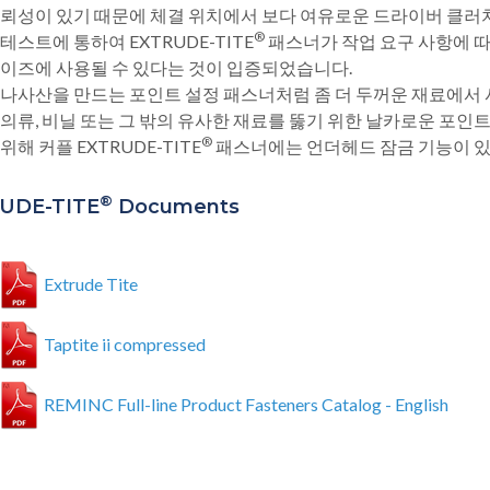
뢰성이 있기 때문에 체결 위치에서 보다 여유로운 드라이버 클러
®
테스트에 통하여 EXTRUDE-TITE
패스너가 작업 요구 사항에 따
이즈에 사용될 수 있다는 것이 입증되었습니다.
나사산을 만드는 포인트 설정 패스너처럼 좀 더 두꺼운 재료에서 
의류, 비닐 또는 그 밖의 유사한 재료를 뚫기 위한 날카로운 포인트
®
위해 커플 EXTRUDE-TITE
패스너에는 언더헤드 잠금 기능이 있
®
UDE-TITE
Documents
Extrude Tite
Taptite ii compressed
REMINC Full-line Product Fasteners Catalog - English