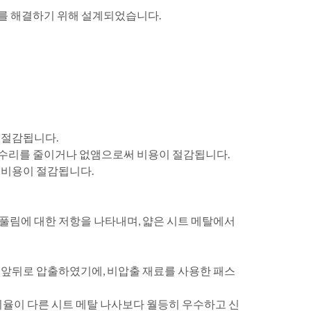
문제를 해결하기 위해 설계되었습니다.
 절감됩니다.
인한 수리를 줄이거나 없앰으로써 비용이 절감됩니다.
 비용이 절감됩니다.
 풀림에 대한 저항을 나타내며, 얇은 시트 메탈에서
 앞뒤로 압출하였기에, 비압출 재료를 사용한 패스
율이 다른 시트 메탈 나사보다 월등히 우수하고 신