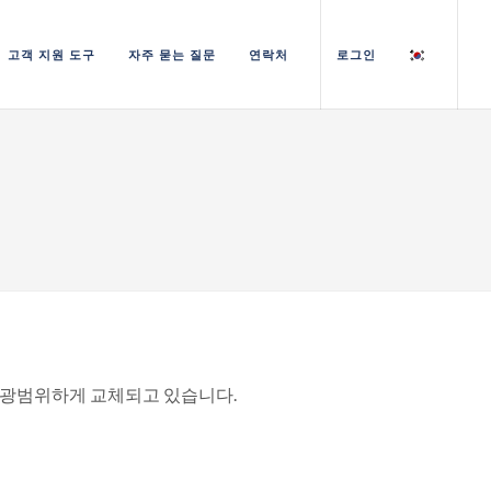
고객 지원 도구
자주 묻는 질문
연락처
로그인
광범위하게 교체되고 있습니다.