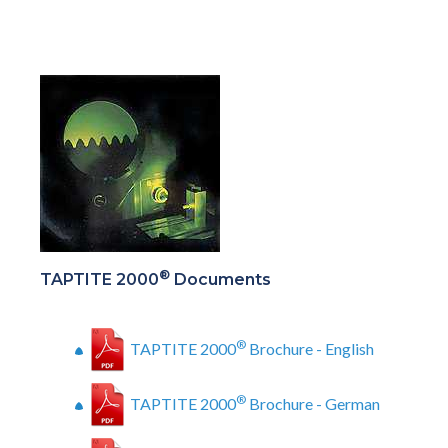
®
TAPTITE 2000
Documents
®
TAPTITE 2000
Brochure - English
®
TAPTITE 2000
Brochure - German