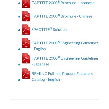
®
TAPTITE 2000
Brochure - Japanese
®
TAPTITE 2000
Brochure - Chinese
®
SPACTITE
Solutions
®
TAPTITE 2000
Engineering Guidelines
- English
®
TAPTITE 2000
Engineering Guidelines
- Japanese
REMINC Full-line Product Fasteners
Catalog - English