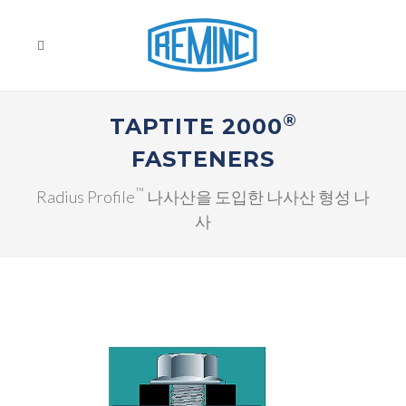
®
TAPTITE 2000
FASTENERS
™
Radius Profile
나사산을 도입한 나사산 형성 나
사