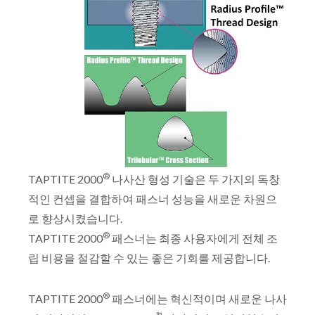
®
TAPTITE 2000
나사산 형성 기술은 두 가지의 독창
적인 컨셉을 결합하여 패스너 성능을 새로운 차원으
로 향상시켰습니다.
®
TAPTITE 2000
패스너는 최종 사용자에게 전체 조
립 비용을 절감할 수 있는 좋은 기회를 제공합니다.
®
TAPTITE 2000
패스너에는 혁신적이며 새로운 나사