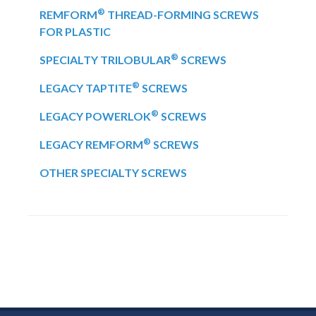
®
REMFORM
THREAD-FORMING SCREWS
FOR PLASTIC
®
SPECIALTY TRILOBULAR
SCREWS
®
LEGACY TAPTITE
SCREWS
®
LEGACY POWERLOK
SCREWS
®
LEGACY REMFORM
SCREWS
OTHER SPECIALTY SCREWS