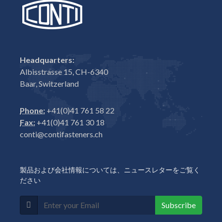
Headquarters:
Albisstrasse 15, CH-6340
Baar, Switzerland
Phone:
+41(0)41 761 58 22
Fax:
+41(0)41 761 30 18
conti@contifasteners.ch
製品および会社情報については、ニュースレターをご覧く
ださい
Subscribe