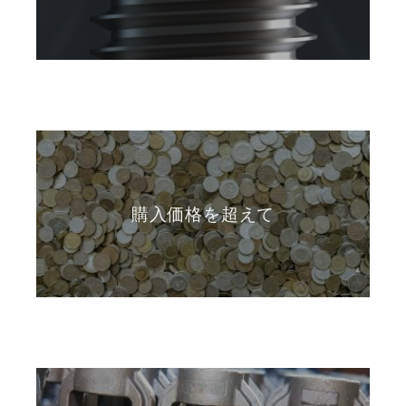
購入価格を超えて