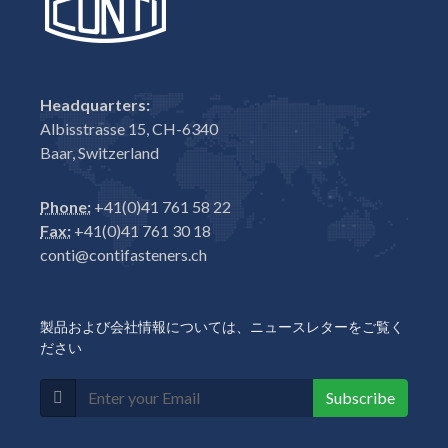
Headquarters:
Albisstrasse 15, CH-6340
Baar, Switzerland
Phone:
+41(0)41 761 58 22
Fax:
+41(0)41 761 30 18
conti@contifasteners.ch
製品および会社情報については、ニュースレターをご覧く
ださい
Subscribe