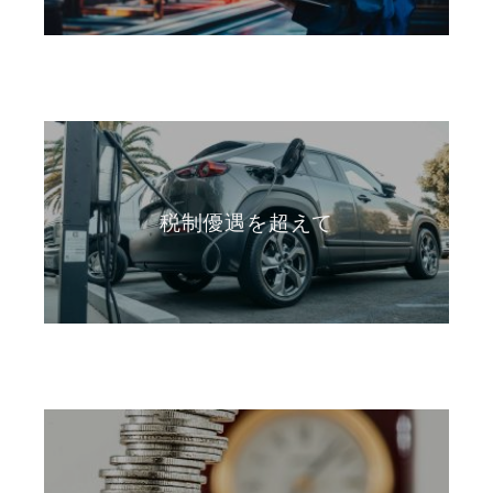
税制優遇を超えて