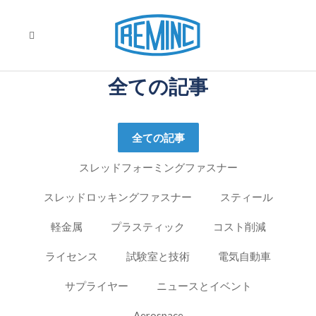
全ての記事
全ての記事
スレッドフォーミングファスナー
スレッドロッキングファスナー
スティール
軽金属
プラスティック
コスト削減
ライセンス
試験室と技術
電気自動車
サプライヤー
ニュースとイベント
Aerospace