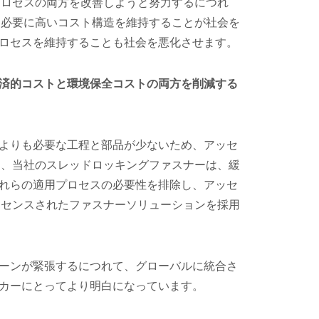
プロセスの両方を改善しようと努力するにつれ
不必要に高いコスト構造を維持することが社会を
ロセスを維持することも社会を悪化させます。
済的コストと環境保全コストの両方を削減する
よりも必要な工程と部品が少ないため、アッセ
に、当社のスレッドロッキングファスナーは、緩
れらの適用プロセスの必要性を排除し、アッセ
イセンスされたファスナーソリューションを採用
。
ーンが緊張するにつれて、グローバルに統合さ
カーにとってより明白になっています。