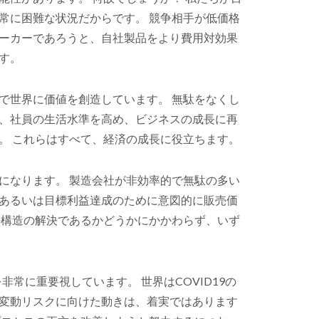
常に困難な状況だからです。 競争相手が低価格
ーカーであろうと、自社製品をより費用対効果
す。
で世界に価値を創造しています。 無駄をなくし
、社員の生活水準を高め、ビジネスの成長に再
。 これらはすべて、経済の成長に役立ちます。
になります。 製造会社が非効率的で無駄の多い
あるいは目標利益達成のために意図的に販売価
ト構造の解決であるかどうかにかかわらず、いず
非常に重要視しています。 世界はCOVID19の
変動リスクに向けた動きは、着実ではあります