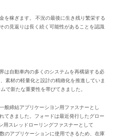
金を稼ぎます。 不況の最後に生き残り繁栄する
その見返りは長く続く可能性があることを認識
界は自動車内の多くのシステムを再構築する必
は、素材の軽量化と設計の精緻化を推進していま
ームで新たな重要性を帯びてきました。
一般締結アプリケーシヨン用ファスナーとし
れてきました。フォードは最近発行したグロー
ヨン用スレッドローリングファスナーとして
複数のアプリケーションに使用できるため、在庫