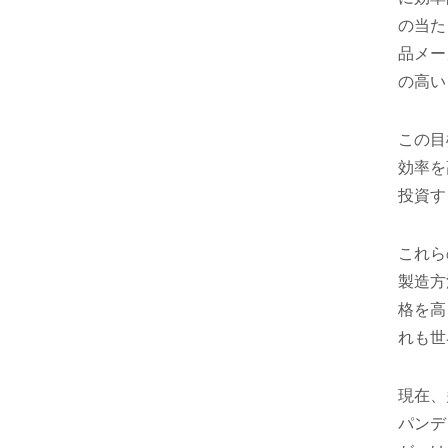
の当た
品メー
の高い
この目
効率を
投資す
これら
製造方
格を高
れも世
現在、
パンデ