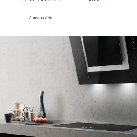
Construcción