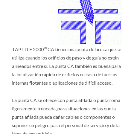
®
TAPTITE 2000
CA tienen una punta de broca que se
utiliza cuando los orificios de paso y de guía no están
alineados entre sí. La punta CA también es buena para
la localización rápida de orificios en caso de tuercas
internas flotantes o aplicaciones de difícil acceso.
La punta CA se ofrece con punta afilada o punta roma
ligeramente truncada, para situaciones en las que la
punta afilada pueda dañar cables o componentes o
suponer un peligro para el personal de servicio y de la
línea de ensamblaje.