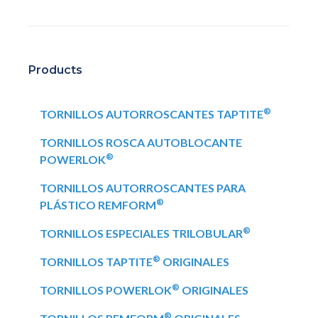
Products
®
TORNILLOS AUTORROSCANTES TAPTITE
TORNILLOS ROSCA AUTOBLOCANTE
®
POWERLOK
TORNILLOS AUTORROSCANTES PARA
®
PLÁSTICO REMFORM
®
TORNILLOS ESPECIALES TRILOBULAR
®
TORNILLOS TAPTITE
ORIGINALES
®
TORNILLOS POWERLOK
ORIGINALES
®