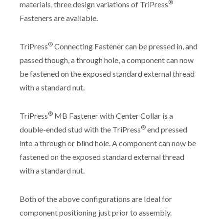
®
materials, three design variations of TriPress
Fasteners are available.
®
TriPress
Connecting Fastener can be pressed in, and
passed though, a through hole, a component can now
be fastened on the exposed standard external thread
with a standard nut.
®
TriPress
MB Fastener with Center Collar is a
®
double-ended stud with the TriPress
end pressed
into a through or blind hole. A component can now be
fastened on the exposed standard external thread
with a standard nut.
Both of the above configurations are Ideal for
component positioning just prior to assembly.