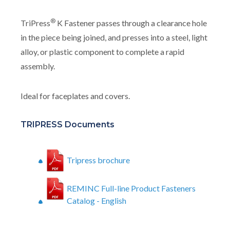
®
TriPress
K Fastener passes through a clearance hole
in the piece being joined, and presses into a steel, light
alloy, or plastic component to complete a rapid
assembly.
Ideal for faceplates and covers.
TRIPRESS Documents
Tripress brochure
REMINC Full-line Product Fasteners
Catalog - English