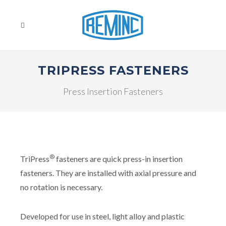
TRIPRESS FASTENERS
Press Insertion Fasteners
®
TriPress
fasteners are quick press-in insertion
fasteners. They are installed with axial pressure and
no rotation is necessary.
Developed for use in steel, light alloy and plastic