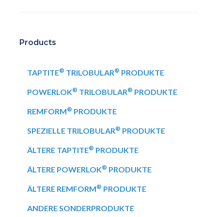
Products
®
®
TAPTITE
TRILOBULAR
PRODUKTE
®
®
POWERLOK
TRILOBULAR
PRODUKTE
®
REMFORM
PRODUKTE
®
SPEZIELLE TRILOBULAR
PRODUKTE
®
ÄLTERE TAPTITE
PRODUKTE
®
ÄLTERE POWERLOK
PRODUKTE
®
ÄLTERE REMFORM
PRODUKTE
ANDERE SONDERPRODUKTE