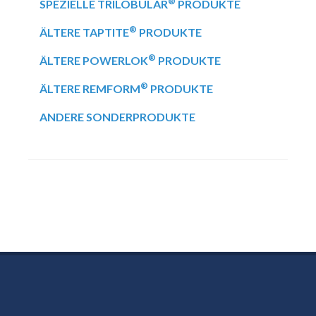
®
SPEZIELLE TRILOBULAR
PRODUKTE
®
ÄLTERE TAPTITE
PRODUKTE
®
ÄLTERE POWERLOK
PRODUKTE
®
ÄLTERE REMFORM
PRODUKTE
ANDERE SONDERPRODUKTE