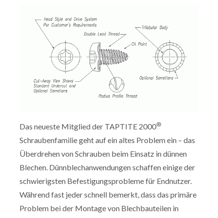
®
Das neueste Mitglied der TAPTITE 2000
Schraubenfamilie geht auf ein altes Problem ein – das
Überdrehen von Schrauben beim Einsatz in dünnen
Blechen. Dünnblechanwendungen schaffen einige der
schwierigsten Befestigungsprobleme für Endnutzer.
Während fast jeder schnell bemerkt, dass das primäre
Problem bei der Montage von Blechbauteilen in