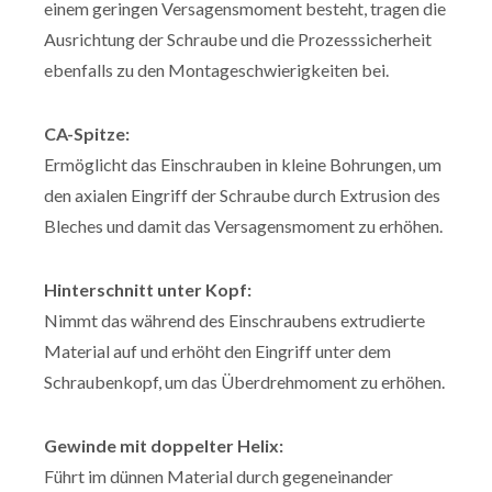
einem geringen Versagensmoment besteht, tragen die
Ausrichtung der Schraube und die Prozesssicherheit
ebenfalls zu den Montageschwierigkeiten bei.
CA-Spitze:
Ermöglicht das Einschrauben in kleine Bohrungen, um
den axialen Eingriff der Schraube durch Extrusion des
Bleches und damit das Versagensmoment zu erhöhen.
Hinterschnitt unter Kopf:
Nimmt das während des Einschraubens extrudierte
Material auf und erhöht den Eingriff unter dem
Schraubenkopf, um das Überdrehmoment zu erhöhen.
Gewinde mit doppelter Helix:
Führt im dünnen Material durch gegeneinander