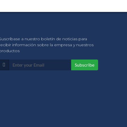
Suscríbase a nuestro boletín de noticias para
recibir información sobre la empresa y nuestros
productos
Subscribe